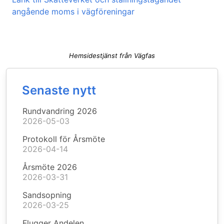
angående moms i vägföreningar
Hemsidestjänst från Vägfas
Senaste nytt
Rundvandring 2026
2026-05-03
Protokoll för Årsmöte
2026-04-14
Årsmöte 2026
2026-03-31
Sandsopning
2026-03-25
Flugger Andelen