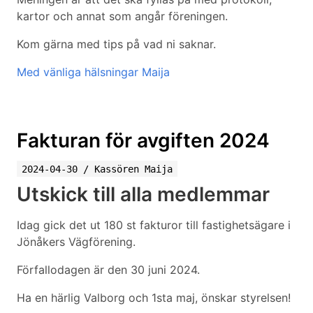
kartor och annat som angår föreningen.
Kom gärna med tips på vad ni saknar.
Med vänliga hälsningar Maija
Fakturan för avgiften 2024
2024-04-30
/
Kassören Maija
Utskick till alla medlemmar
Idag gick det ut 180 st fakturor till fastighetsägare i
Jönåkers Vägförening.
Förfallodagen är den 30 juni 2024.
Ha en härlig Valborg och 1sta maj, önskar styrelsen!