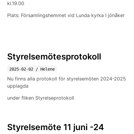
kl.19.00
Plats: Församlingshemmet vid Lunda kyrka I jönåker
Styrelsemötesprotokoll
2025-02-02
/
Helene
Nu finns alla protokoll för styrelsemöten 2024-2025
upplagda
under fliken Styrelseprotokoll
Styrelsemöte 11 juni -24