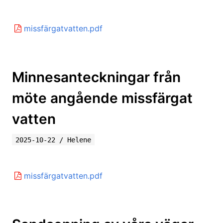
missfärgatvatten.pdf
Minnesanteckningar från
möte angående missfärgat
vatten
2025-10-22
/
Helene
missfärgatvatten.pdf