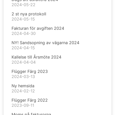
2024-05-22
2 st nya protokoll
2024-05-15
Fakturan för avgiften 2024
2024-04-30
NY! Sandsopning av vägarna 2024
2024-04-15
Kallelse till Årsmöte 2024
2024-04-04
Flügger Färg 2023
2024-03-13
Ny hemsida
2024-02-12
Flügger Färg 2022
2023-09-11
Moms på fakturorna