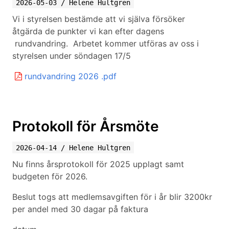
2026-05-03
/
Helene Hultgren
Vi i styrelsen bestämde att vi själva försöker
åtgärda de punkter vi kan efter dagens
rundvandring. Arbetet kommer utföras av oss i
styrelsen under söndagen 17/5
rundvandring 2026 .pdf
Protokoll för Årsmöte
2026-04-14
/
Helene Hultgren
Nu finns årsprotokoll för 2025 upplagt samt
budgeten för 2026.
Beslut togs att medlemsavgiften för i år blir 3200kr
per andel med 30 dagar på faktura