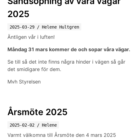
Sandsopning av våra vägar
2025
2025-03-29
/
Helene Hultgren
Äntligen vår i luften!
Måndag 31 mars kommer de och sopar våra vägar.
Se till så det inte finns några hinder i vägen så går
det smidigare för dem.
Mvh Styrelsen
Årsmöte 2025
2025-02-02
/
Helene
Varmt välkomna till Årsmöte den 4 mars 2025