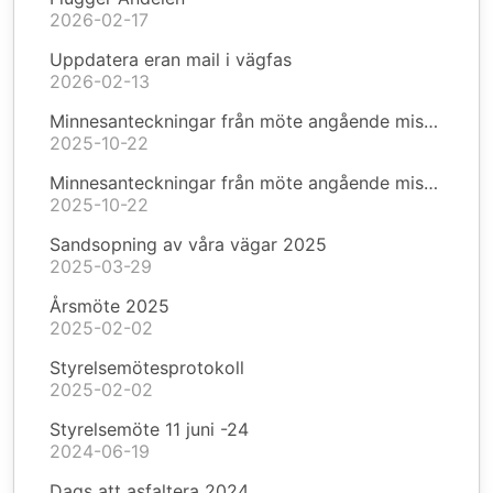
2026-02-17
Uppdatera eran mail i vägfas
2026-02-13
Minnesanteckningar från möte angående missfärgat vatten
2025-10-22
Minnesanteckningar från möte angående missfärgat vatten
2025-10-22
Sandsopning av våra vägar 2025
2025-03-29
Årsmöte 2025
2025-02-02
Styrelsemötesprotokoll
2025-02-02
Styrelsemöte 11 juni -24
2024-06-19
Dags att asfaltera 2024