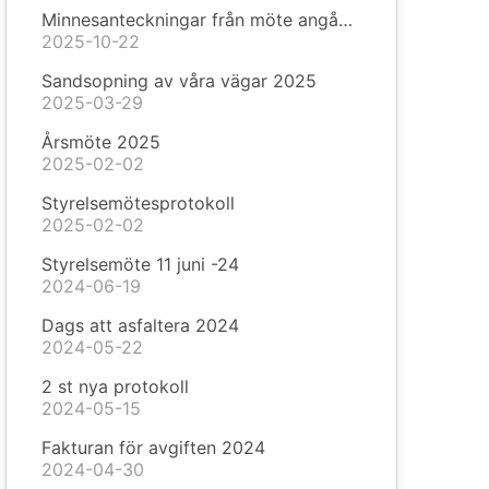
Minnesanteckningar från möte angående missfärgat vatten
2025-10-22
Sandsopning av våra vägar 2025
2025-03-29
Årsmöte 2025
2025-02-02
Styrelsemötesprotokoll
2025-02-02
Styrelsemöte 11 juni -24
2024-06-19
Dags att asfaltera 2024
2024-05-22
2 st nya protokoll
2024-05-15
Fakturan för avgiften 2024
2024-04-30