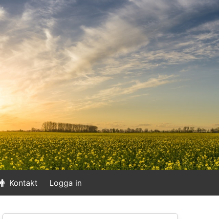
Kontakt
Logga in