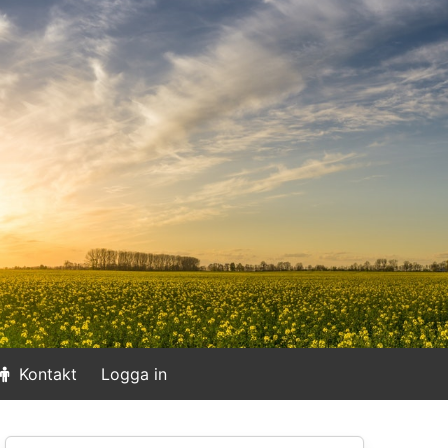
Kontakt
Logga in