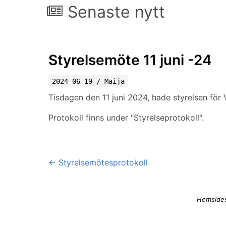
Senaste nytt
Styrelsemöte 11 juni -24
2024-06-19
/
Maija
Tisdagen den 11 juni 2024, hade styrelsen för
Protokoll finns under "Styrelseprotokoll".
←
Styrelsemötesprotokoll
Hemsides